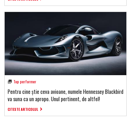
Top performer
Pentru cine știe ceva avioane, numele Hennessey Blackbird
va suna ca un apropo. Unul pertinent, de altfel!
CITESTE ARTICOLUL