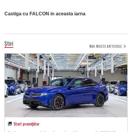
Castiga cu FALCON in aceasta iarna
Știri
MAI MULTE ARTICOLE
Start promițător