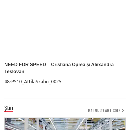
NEED FOR SPEED – Cristiana Oprea și Alexandra
Teslovan
48-PS10_AttilaSzabo_0025
Știri
MAI MULTE ARTICOLE