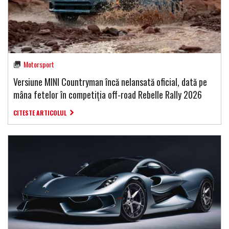
Motorsport
Versiune MINI Countryman încă nelansată oficial, dată pe
mâna fetelor în competiția off-road Rebelle Rally 2026
CITESTE ARTICOLUL