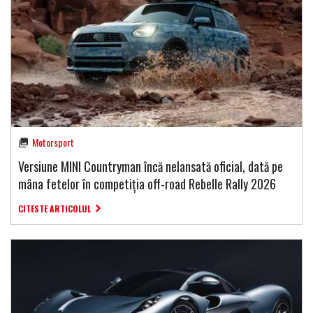
Motorsport
Versiune MINI Countryman încă nelansată oficial, dată pe
mâna fetelor în competiția off-road Rebelle Rally 2026
CITESTE ARTICOLUL