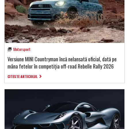
Motorsport
Versiune MINI Countryman încă nelansată oficial, dată pe
mâna fetelor în competiția off-road Rebelle Rally 2026
CITESTE ARTICOLUL