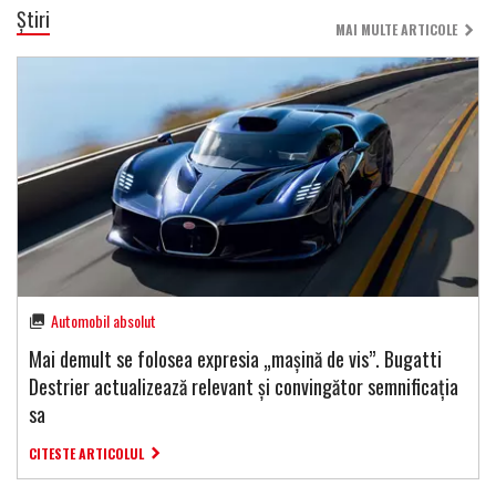
Știri
MAI MULTE ARTICOLE
Automobil absolut
Mai demult se folosea expresia „mașină de vis”. Bugatti
Destrier actualizează relevant și convingător semnificația
sa
CITESTE ARTICOLUL