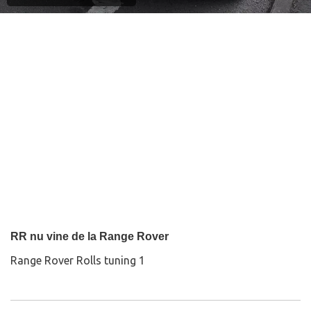
RR nu vine de la Range Rover
Range Rover Rolls tuning 1