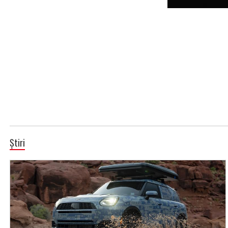
Știri