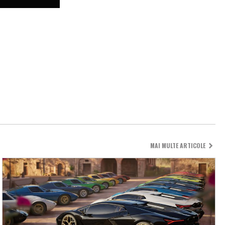
MAI MULTE ARTICOLE