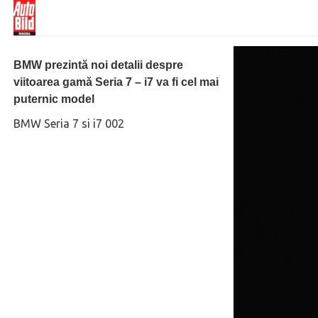
BMW prezintă noi detalii despre
viitoarea gamă Seria 7 – i7 va fi cel mai
puternic model
BMW Seria 7 si i7 002