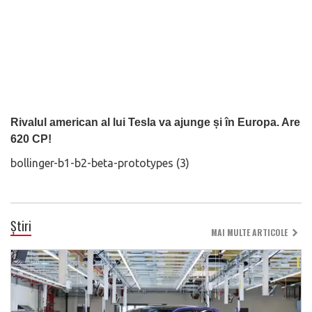
Rivalul american al lui Tesla va ajunge și în Europa. Are
620 CP!
bollinger-b1-b2-beta-prototypes (3)
Știri
MAI MULTE ARTICOLE