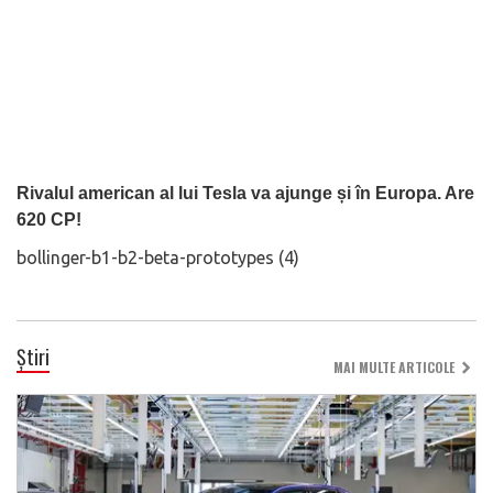
Rivalul american al lui Tesla va ajunge și în Europa. Are
620 CP!
bollinger-b1-b2-beta-prototypes (4)
Știri
MAI MULTE ARTICOLE