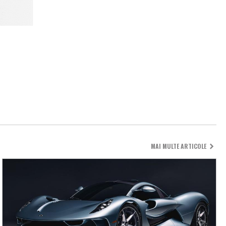
MAI MULTE ARTICOLE