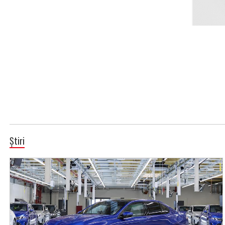
Știri