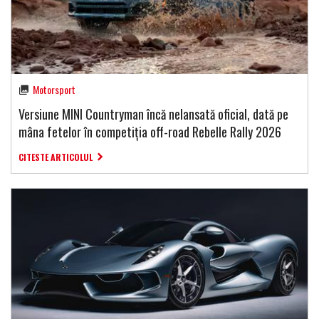
Motorsport
Versiune MINI Countryman încă nelansată oficial, dată pe
mâna fetelor în competiția off-road Rebelle Rally 2026
CITESTE ARTICOLUL