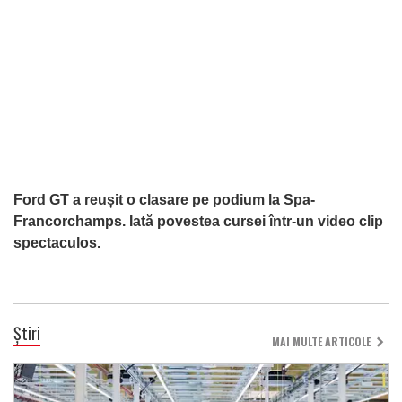
Ford GT a reușit o clasare pe podium la Spa-
Francorchamps. Iată povestea cursei într-un video clip
spectaculos.
Știri
MAI MULTE ARTICOLE