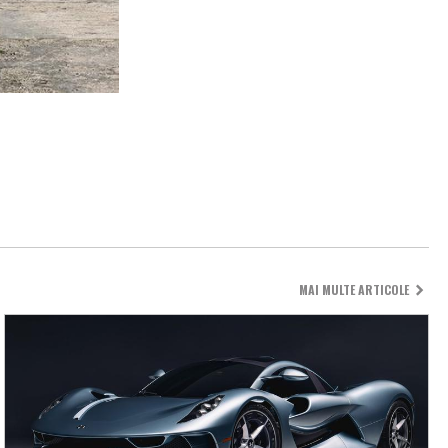
MAI MULTE ARTICOLE