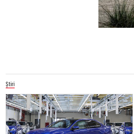
Știri