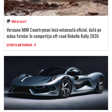
Motorsport
Versiune MINI Countryman încă nelansată oficial, dată pe
mâna fetelor în competiția off-road Rebelle Rally 2026
CITESTE ARTICOLUL