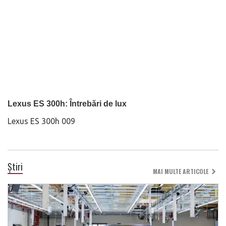
Lexus ES 300h: Întrebări de lux
Lexus ES 300h 009
Știri
MAI MULTE ARTICOLE