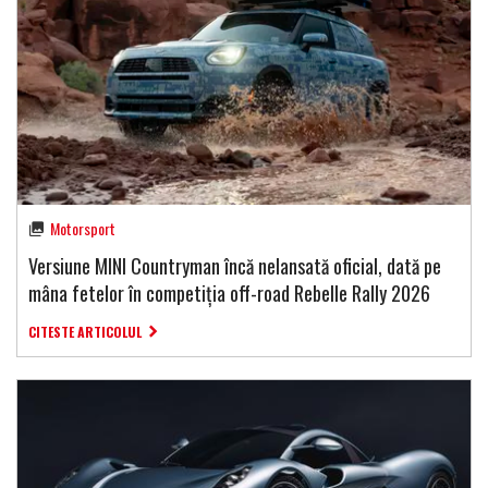
Motorsport
Versiune MINI Countryman încă nelansată oficial, dată pe
mâna fetelor în competiția off-road Rebelle Rally 2026
CITESTE ARTICOLUL