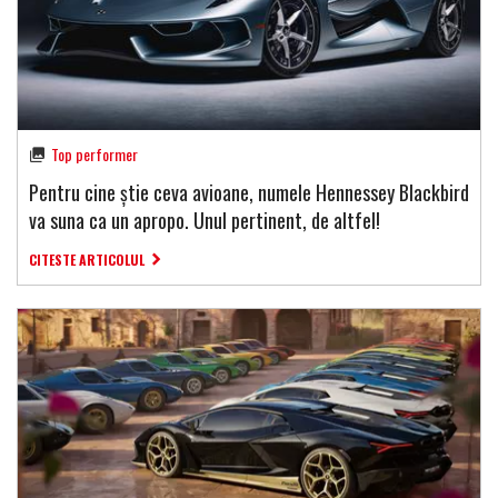
Top performer
Pentru cine știe ceva avioane, numele Hennessey Blackbird
va suna ca un apropo. Unul pertinent, de altfel!
CITESTE ARTICOLUL