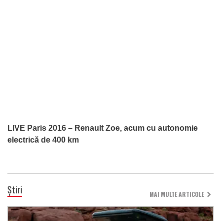
LIVE Paris 2016 – Renault Zoe, acum cu autonomie
electrică de 400 km
Știri
MAI MULTE ARTICOLE