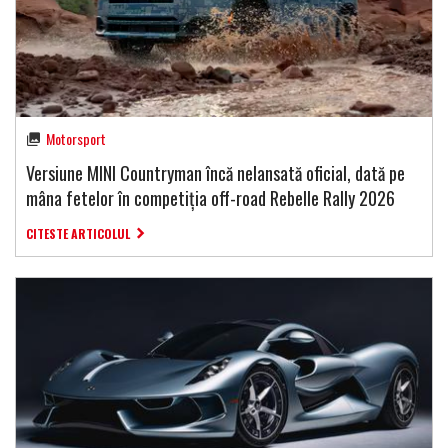
Motorsport
Versiune MINI Countryman încă nelansată oficial, dată pe
mâna fetelor în competiția off-road Rebelle Rally 2026
CITESTE ARTICOLUL