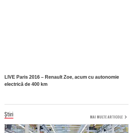
LIVE Paris 2016 – Renault Zoe, acum cu autonomie
electrică de 400 km
Știri
MAI MULTE ARTICOLE