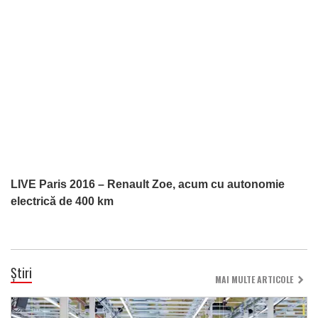
LIVE Paris 2016 – Renault Zoe, acum cu autonomie
electrică de 400 km
Știri
MAI MULTE ARTICOLE