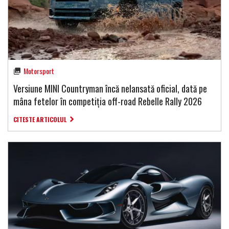
Motorsport
Versiune MINI Countryman încă nelansată oficial, dată pe
mâna fetelor în competiția off-road Rebelle Rally 2026
CITESTE ARTICOLUL