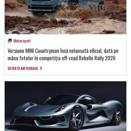
Motorsport
Versiune MINI Countryman încă nelansată oficial, dată pe
mâna fetelor în competiția off-road Rebelle Rally 2026
CITESTE ARTICOLUL