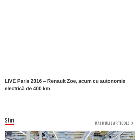
LIVE Paris 2016 – Renault Zoe, acum cu autonomie
electrică de 400 km
Știri
MAI MULTE ARTICOLE