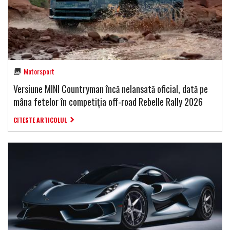
Motorsport
Versiune MINI Countryman încă nelansată oficial, dată pe
mâna fetelor în competiția off-road Rebelle Rally 2026
CITESTE ARTICOLUL