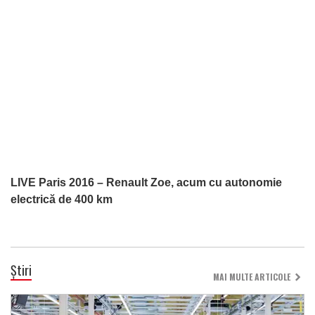
LIVE Paris 2016 – Renault Zoe, acum cu autonomie
electrică de 400 km
Știri
MAI MULTE ARTICOLE