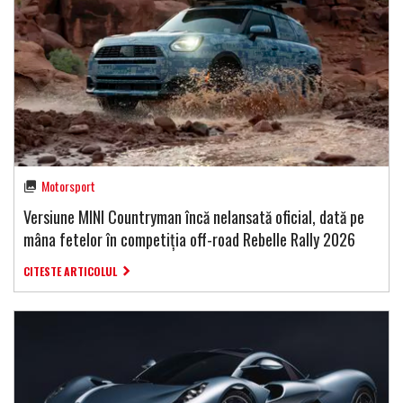
Motorsport
Versiune MINI Countryman încă nelansată oficial, dată pe
mâna fetelor în competiția off-road Rebelle Rally 2026
CITESTE ARTICOLUL