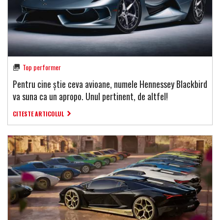
Top performer
Pentru cine știe ceva avioane, numele Hennessey Blackbird
va suna ca un apropo. Unul pertinent, de altfel!
CITESTE ARTICOLUL