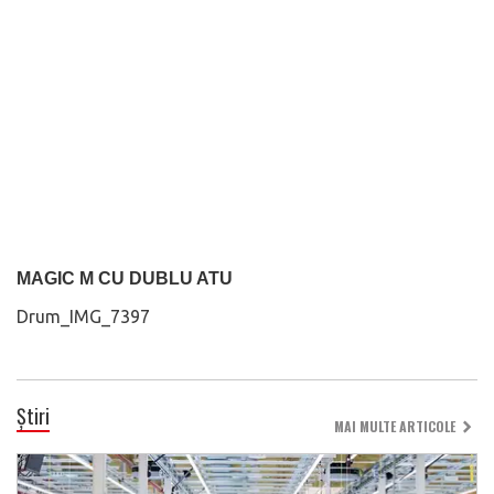
MAGIC M CU DUBLU ATU
Drum_IMG_7397
Știri
MAI MULTE ARTICOLE