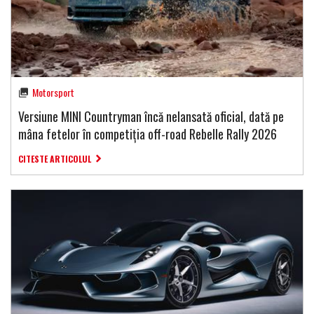
Motorsport
Versiune MINI Countryman încă nelansată oficial, dată pe
mâna fetelor în competiția off-road Rebelle Rally 2026
CITESTE ARTICOLUL