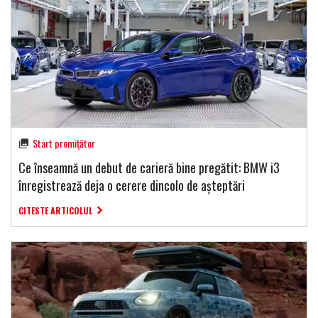
Start promițător
Ce înseamnă un debut de carieră bine pregătit: BMW i3
înregistrează deja o cerere dincolo de așteptări
CITESTE ARTICOLUL