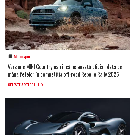
Motorsport
Versiune MINI Countryman încă nelansată oficial, dată pe
mâna fetelor în competiția off-road Rebelle Rally 2026
CITESTE ARTICOLUL