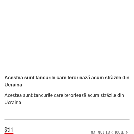
Acestea sunt tancurile care teroriează acum străzile din
Ucraina
Acestea sunt tancurile care teroriează acum străzile din
Ucraina
Știri
MAI MULTE ARTICOLE