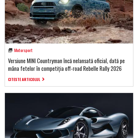
Motorsport
Versiune MINI Countryman încă nelansată oficial, dată pe
mâna fetelor în competiția off-road Rebelle Rally 2026
CITESTE ARTICOLUL