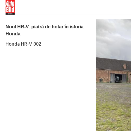
Noul HR-V: piatră de hotar în istoria
Honda
Honda HR-V 002