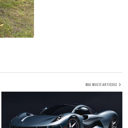
MAI MULTE ARTICOLE