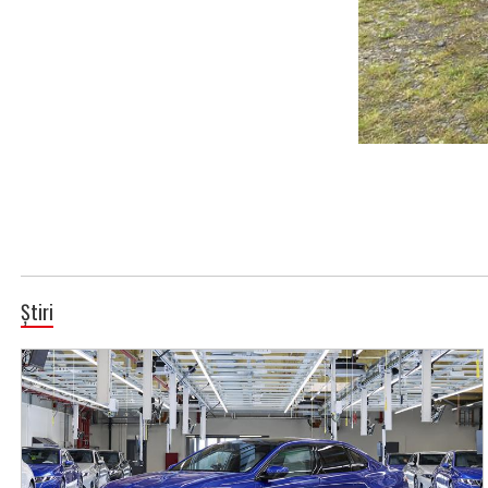
Știri