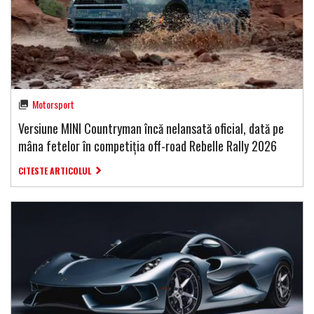
Motorsport
Versiune MINI Countryman încă nelansată oficial, dată pe
mâna fetelor în competiția off-road Rebelle Rally 2026
CITESTE ARTICOLUL