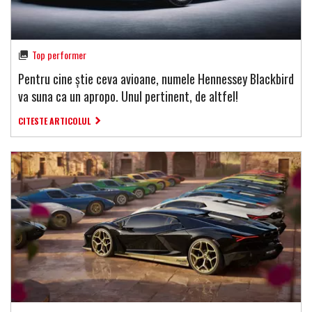
Top performer
Pentru cine știe ceva avioane, numele Hennessey Blackbird
va suna ca un apropo. Unul pertinent, de altfel!
CITESTE ARTICOLUL