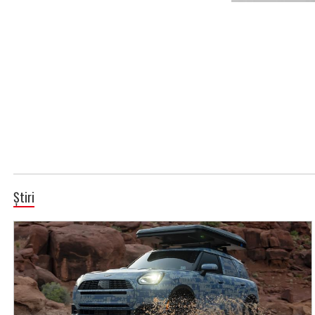
Știri