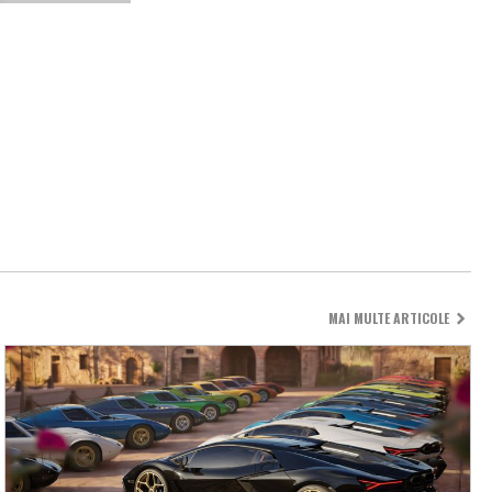
MAI MULTE ARTICOLE