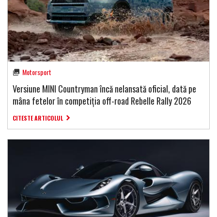
Motorsport
Versiune MINI Countryman încă nelansată oficial, dată pe
mâna fetelor în competiția off-road Rebelle Rally 2026
CITESTE ARTICOLUL