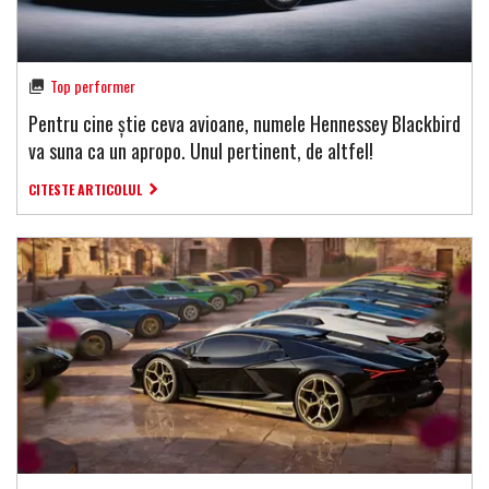
Top performer
Pentru cine știe ceva avioane, numele Hennessey Blackbird
va suna ca un apropo. Unul pertinent, de altfel!
CITESTE ARTICOLUL