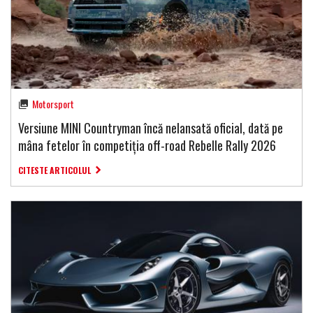
Motorsport
Versiune MINI Countryman încă nelansată oficial, dată pe
mâna fetelor în competiția off-road Rebelle Rally 2026
CITESTE ARTICOLUL