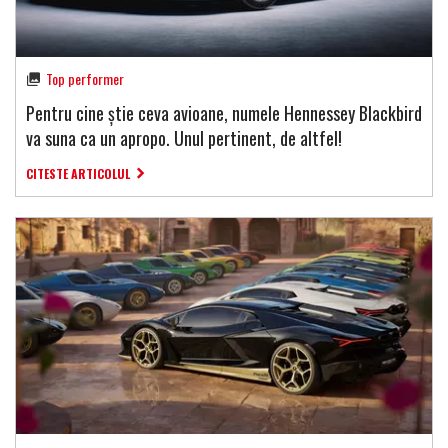
Top performer
Pentru cine știe ceva avioane, numele Hennessey Blackbird
va suna ca un apropo. Unul pertinent, de altfel!
CITESTE ARTICOLUL