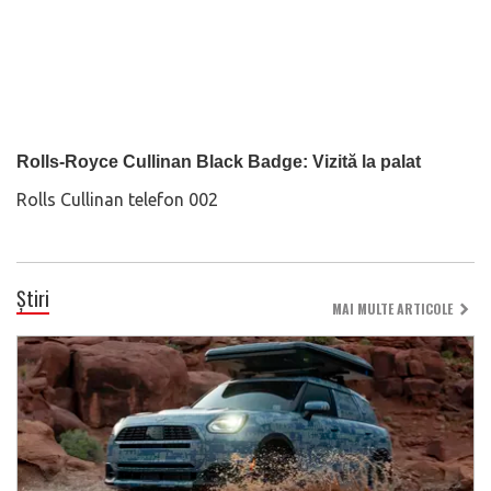
Rolls-Royce Cullinan Black Badge: Vizită la palat
Rolls Cullinan telefon 002
Știri
MAI MULTE ARTICOLE