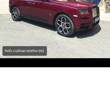
Rolls Cullinan telefon 002