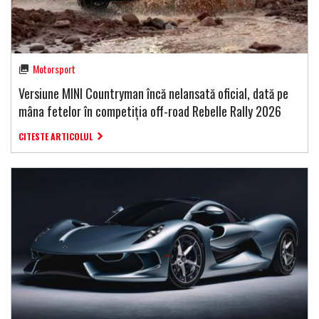
Motorsport
Versiune MINI Countryman încă nelansată oficial, dată pe
mâna fetelor în competiția off-road Rebelle Rally 2026
CITESTE ARTICOLUL