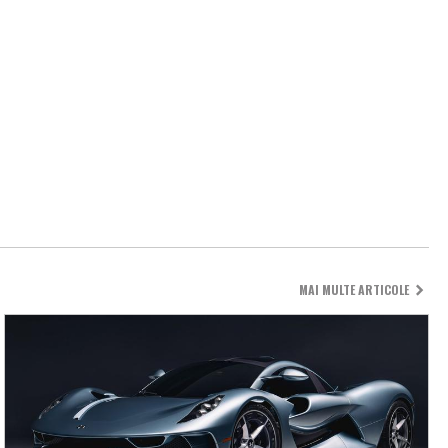
MAI MULTE ARTICOLE