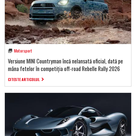
Motorsport
Versiune MINI Countryman încă nelansată oficial, dată pe
mâna fetelor în competiția off-road Rebelle Rally 2026
CITESTE ARTICOLUL