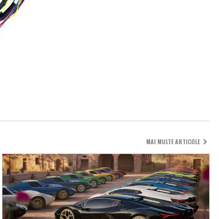
MAI MULTE ARTICOLE