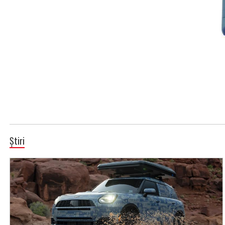
Știri