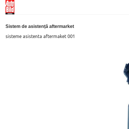
Sistem de asistență aftermarket
sisteme asistenta aftermaket 001