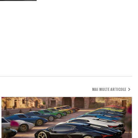
MAI MULTE ARTICOLE