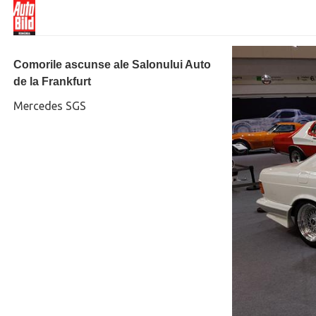
Comorile ascunse ale Salonului Auto
de la Frankfurt
Mercedes SGS