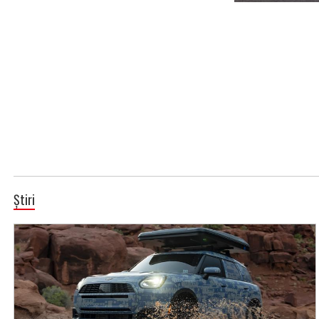
Știri