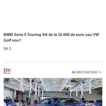
BMW Seria 5 Touring SH de la 15.000 de euro sau VW
Golf nou?
SH 2
Știri
MAI MULTE ARTICOLE