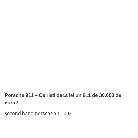
Porsche 911 – Ce riști dacă iei un 911 de 30.000 de
euro?
second hand porsche 911 002