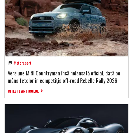
Motorsport
Versiune MINI Countryman încă nelansată oficial, dată pe
mâna fetelor în competiția off-road Rebelle Rally 2026
CITESTE ARTICOLUL