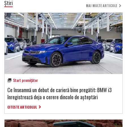
Știri
MAI MULTE ARTICOLE
Start promițător
Ce înseamnă un debut de carieră bine pregătit: BMW i3
înregistrează deja o cerere dincolo de așteptări
CITESTE ARTICOLUL