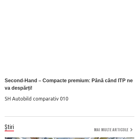
Second-Hand – Compacte premium: Până când ITP ne
va despărți!
SH Autobild comparativ 010
Știri
MAI MULTE ARTICOLE