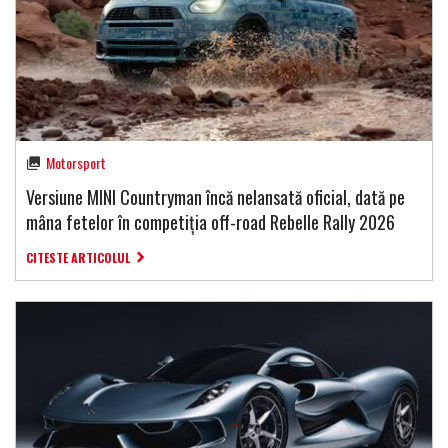
Motorsport
Versiune MINI Countryman încă nelansată oficial, dată pe
mâna fetelor în competiția off-road Rebelle Rally 2026
CITESTE ARTICOLUL