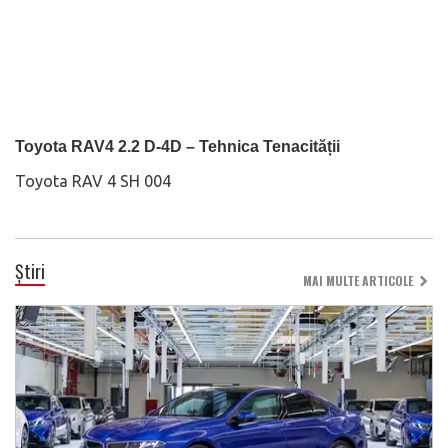
Toyota RAV4 2.2 D-4D – Tehnica Tenacității
Toyota RAV 4 SH 004
Știri
MAI MULTE ARTICOLE