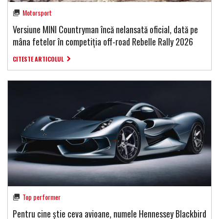
Motorsport
Versiune MINI Countryman încă nelansată oficial, dată pe
mâna fetelor în competiția off-road Rebelle Rally 2026
CITESTE ARTICOLUL
Top performer
Pentru cine știe ceva avioane, numele Hennessey Blackbird