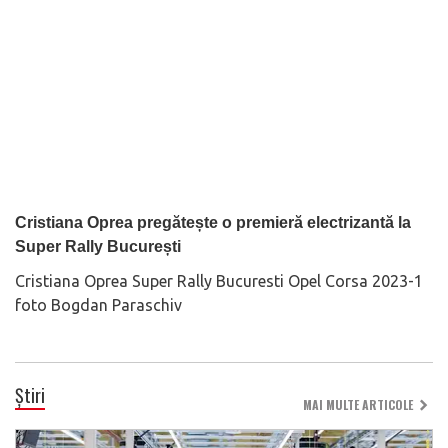
Cristiana Oprea pregătește o premieră electrizantă la
Super Rally București
Cristiana Oprea Super Rally Bucuresti Opel Corsa 2023-1
foto Bogdan Paraschiv
Știri
MAI MULTE ARTICOLE