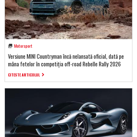
Motorsport
Versiune MINI Countryman încă nelansată oficial, dată pe
mâna fetelor în competiția off-road Rebelle Rally 2026
CITESTE ARTICOLUL