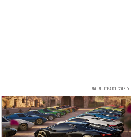
MAI MULTE ARTICOLE