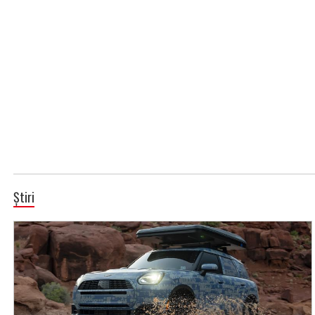
Știri