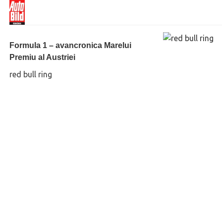
Formula 1 – avancronica Marelui
Premiu al Austriei
red bull ring