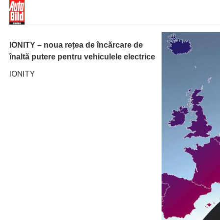
IONITY – noua rețea de încărcare de
înaltă putere pentru vehiculele electrice
IONITY