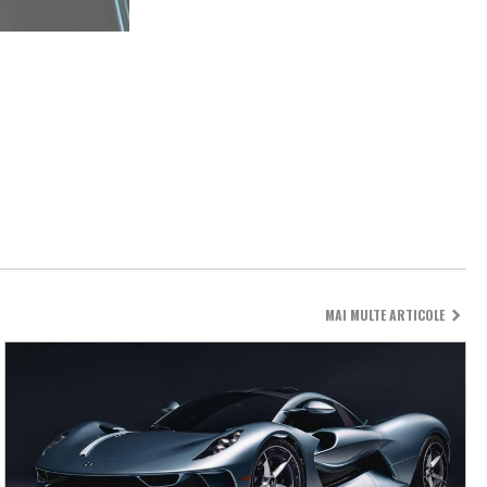
MAI MULTE ARTICOLE