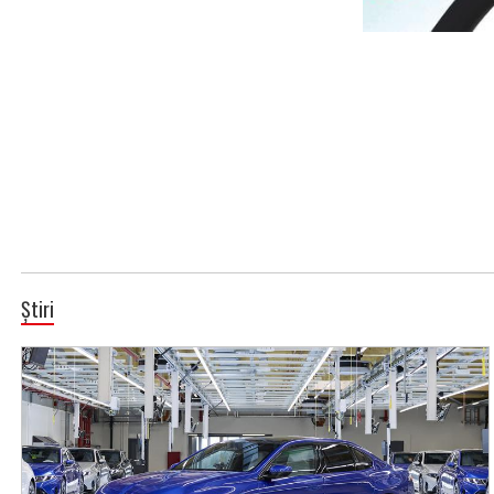
Știri