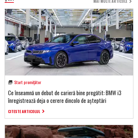
MAI MULTE ARTICOLE
Start promițător
Ce înseamnă un debut de carieră bine pregătit: BMW i3
înregistrează deja o cerere dincolo de așteptări
CITESTE ARTICOLUL