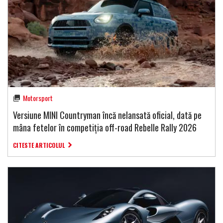
Motorsport
Versiune MINI Countryman încă nelansată oficial, dată pe
mâna fetelor în competiția off-road Rebelle Rally 2026
CITESTE ARTICOLUL