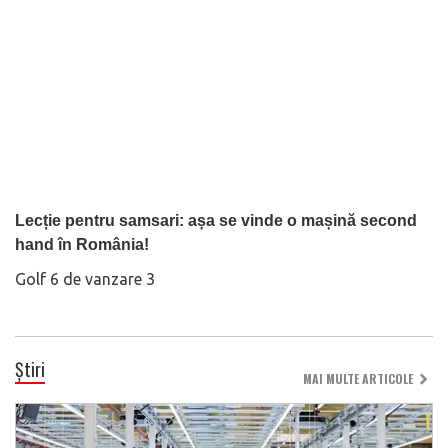
Lecție pentru samsari: așa se vinde o mașină second
hand în România!
Golf 6 de vanzare 3
Știri
MAI MULTE ARTICOLE