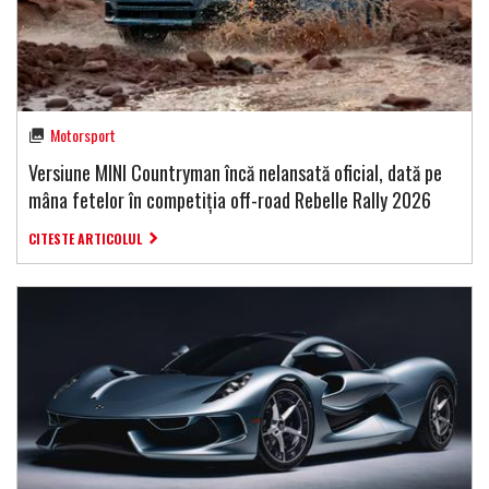
Motorsport
Versiune MINI Countryman încă nelansată oficial, dată pe
mâna fetelor în competiția off-road Rebelle Rally 2026
CITESTE ARTICOLUL