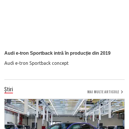
Audi e-tron Sportback intră în producție din 2019
Audi e-tron Sportback concept
Știri
MAI MULTE ARTICOLE