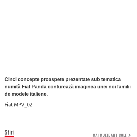
Cinci concepte proaspete prezentate sub tematica
numită Fiat Panda conturează imaginea unei noi familii
de modele italiene.
Fiat MPV_02
Știri
MAI MULTE ARTICOLE