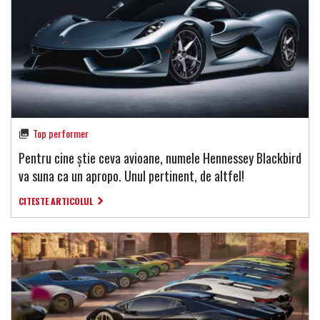
Top performer
Pentru cine știe ceva avioane, numele Hennessey Blackbird
va suna ca un apropo. Unul pertinent, de altfel!
CITESTE ARTICOLUL