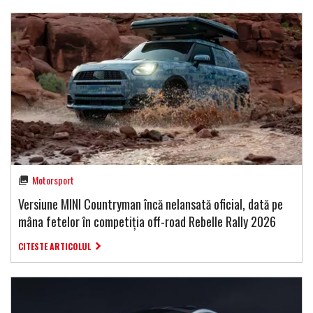
Motorsport
Versiune MINI Countryman încă nelansată oficial, dată pe
mâna fetelor în competiția off-road Rebelle Rally 2026
CITESTE ARTICOLUL