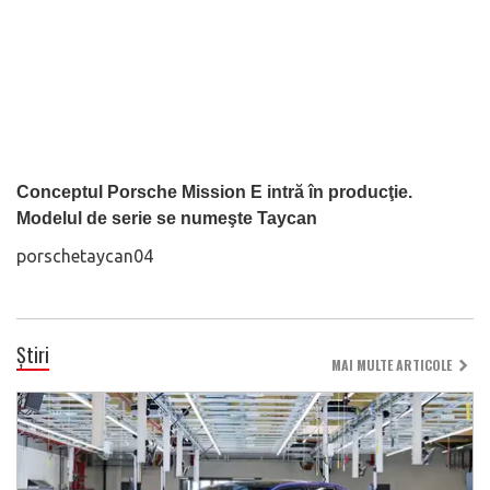
Conceptul Porsche Mission E intră în producţie.
Modelul de serie se numeşte Taycan
porschetaycan04
Știri
MAI MULTE ARTICOLE