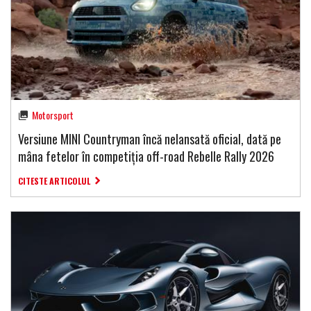
Motorsport
Versiune MINI Countryman încă nelansată oficial, dată pe
mâna fetelor în competiția off-road Rebelle Rally 2026
CITESTE ARTICOLUL