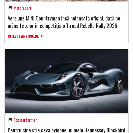
Motorsport
Versiune MINI Countryman încă nelansată oficial, dată pe
mâna fetelor în competiția off-road Rebelle Rally 2026
CITESTE ARTICOLUL
Top performer
Pentru cine știe ceva avioane, numele Hennessey Blackbird