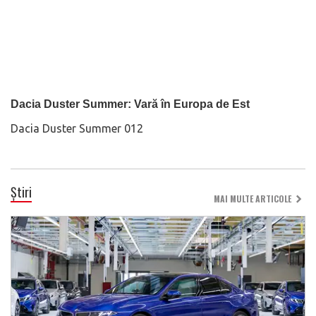
Dacia Duster Summer: Vară în Europa de Est
Dacia Duster Summer 012
Știri
MAI MULTE ARTICOLE