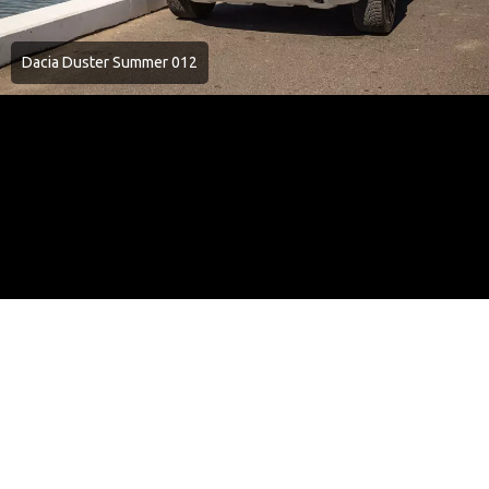
Dacia Duster Summer 012