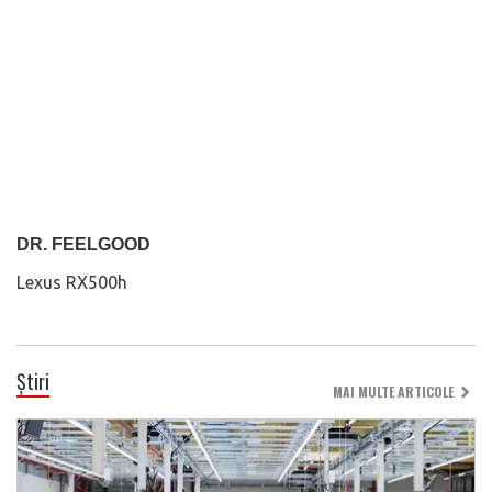
DR. FEELGOOD
Lexus RX500h
Știri
MAI MULTE ARTICOLE