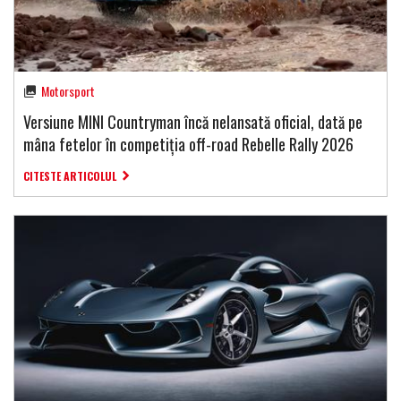
Motorsport
Versiune MINI Countryman încă nelansată oficial, dată pe
mâna fetelor în competiția off-road Rebelle Rally 2026
CITESTE ARTICOLUL