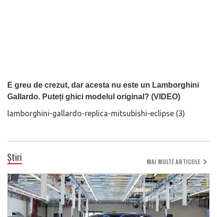
E greu de crezut, dar acesta nu este un Lamborghini
Gallardo. Puteți ghici modelul original? (VIDEO)
lamborghini-gallardo-replica-mitsubishi-eclipse (3)
Știri
MAI MULTE ARTICOLE