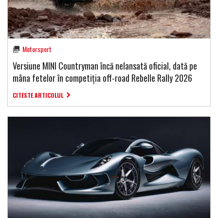
Motorsport
Versiune MINI Countryman încă nelansată oficial, dată pe
mâna fetelor în competiția off-road Rebelle Rally 2026
CITESTE ARTICOLUL