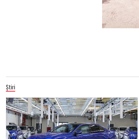
Știri