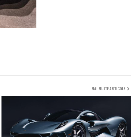
MAI MULTE ARTICOLE