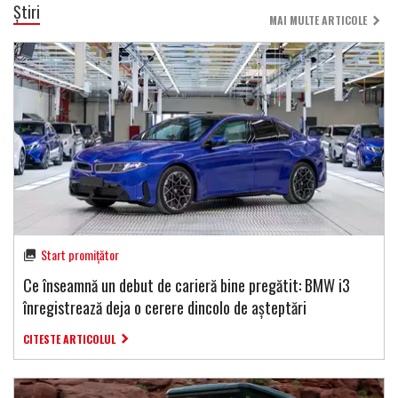
Știri
MAI MULTE ARTICOLE
Start promițător
Ce înseamnă un debut de carieră bine pregătit: BMW i3
înregistrează deja o cerere dincolo de așteptări
CITESTE ARTICOLUL