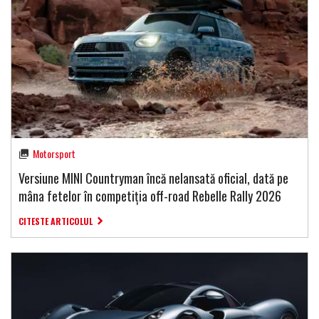
Motorsport
Versiune MINI Countryman încă nelansată oficial, dată pe
mâna fetelor în competiția off-road Rebelle Rally 2026
CITESTE ARTICOLUL